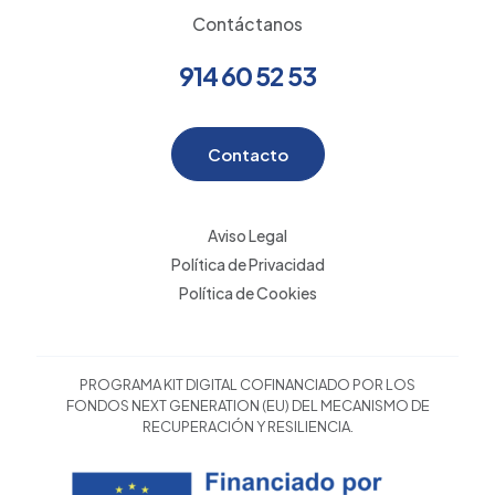
Contáctanos
914 60 52 53
Contacto
Aviso Legal
Política de Privacidad
Política de Cookies
PROGRAMA KIT DIGITAL COFINANCIADO POR LOS
FONDOS NEXT GENERATION (EU) DEL MECANISMO DE
RECUPERACIÓN Y RESILIENCIA.