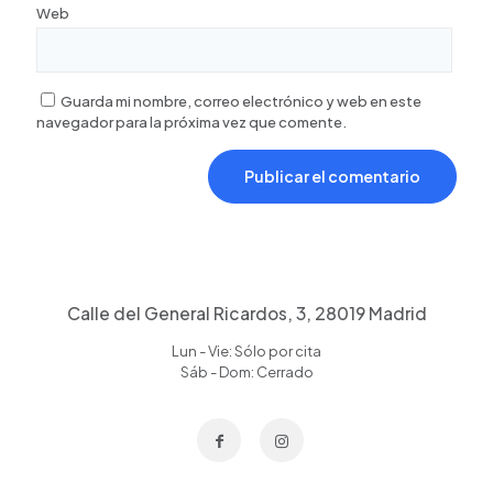
Web
Guarda mi nombre, correo electrónico y web en este
navegador para la próxima vez que comente.
Calle del General Ricardos, 3, 28019 Madrid
Lun - Vie: Sólo por cita
Sáb - Dom: Cerrado