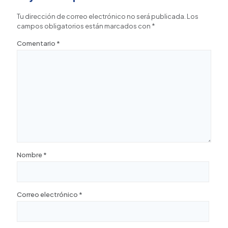
Tu dirección de correo electrónico no será publicada.
Los
campos obligatorios están marcados con
*
Comentario
*
Nombre
*
Correo electrónico
*