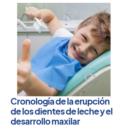
Cronología de la erupción
de los dientes de leche y el
desarrollo maxilar