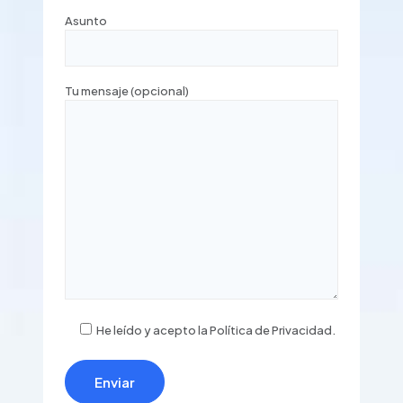
Asunto
Tu mensaje (opcional)
He leído y acepto la Política de Privacidad.