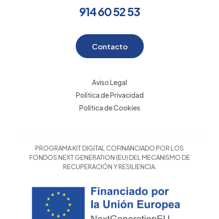
914 60 52 53
Contacto
Aviso Legal
Política de Privacidad
Política de Cookies
PROGRAMA KIT DIGITAL COFINANCIADO POR LOS
FONDOS NEXT GENERATION (EU) DEL MECANISMO DE
RECUPERACIÓN Y RESILIENCIA.