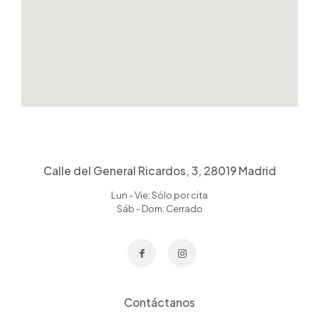
Calle del General Ricardos, 3, 28019 Madrid
Lun - Vie: Sólo por cita
Sáb - Dom: Cerrado
Contáctanos