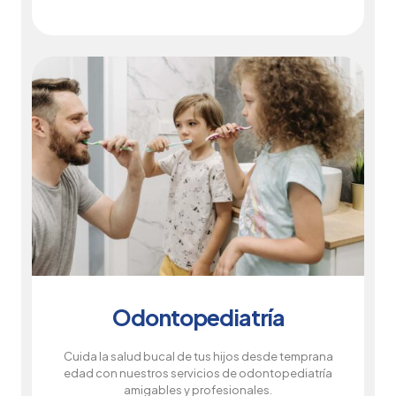
Odontopediatría
Cuida la salud bucal de tus hijos desde temprana
edad con nuestros servicios de odontopediatría
amigables y profesionales.