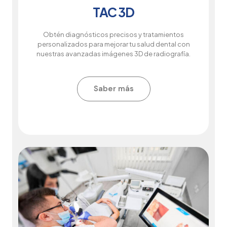
TAC 3D
Obtén diagnósticos precisos y tratamientos
personalizados para mejorar tu salud dental con
nuestras avanzadas imágenes 3D de radiografía.
Saber más