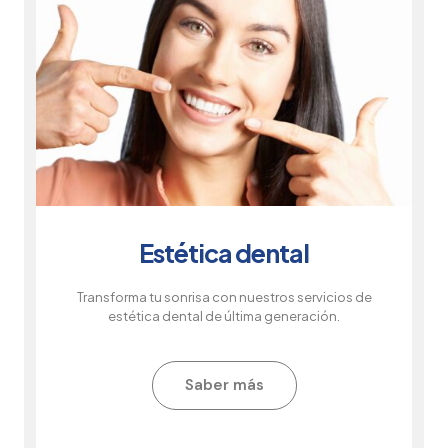
Estética dental
Transforma tu sonrisa con nuestros servicios de
estética dental de última generación.
Saber más