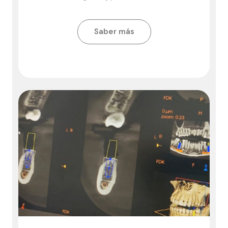
Saber más