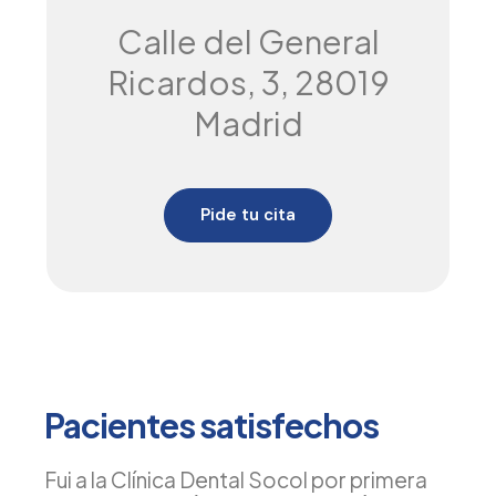
Calle del General
Ricardos, 3, 28019
Madrid
Pide tu cita
Pacientes satisfechos
Fui a la Clínica Dental Socol por primera