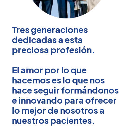
Tres generaciones
dedicadas a esta
preciosa profesión.
El amor por lo que
hacemos es lo que nos
hace seguir formándonos
e innovando para ofrecer
lo mejor de nosotros a
nuestros pacientes.