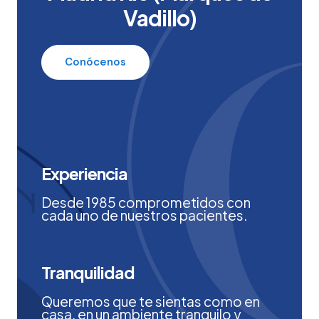
Vadillo)
Conócenos
Experiencia
Desde 1985 comprometidos con
cada uno de nuestros pacientes.
Tranquilidad
Queremos que te sientas como en
casa, en un ambiente tranquilo y