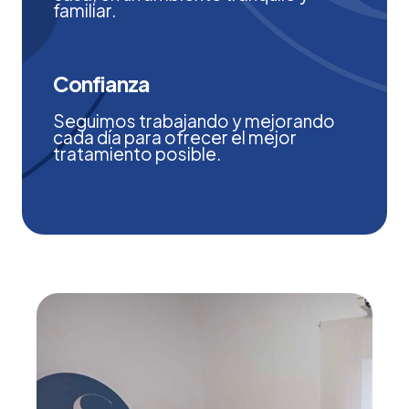
familiar.
Confianza
Seguimos trabajando y mejorando
cada día para ofrecer el mejor
tratamiento posible.