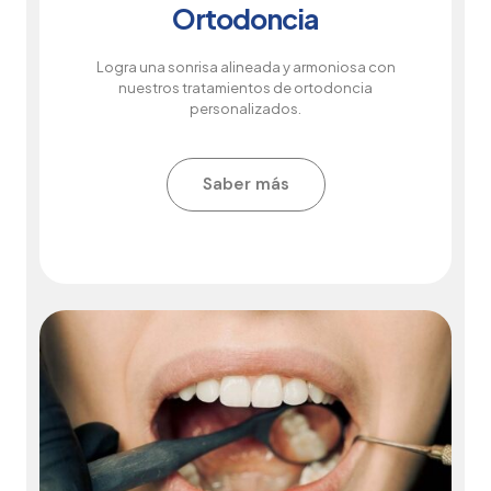
Ortodoncia
Logra una sonrisa alineada y armoniosa con
nuestros tratamientos de ortodoncia
personalizados.
Saber más