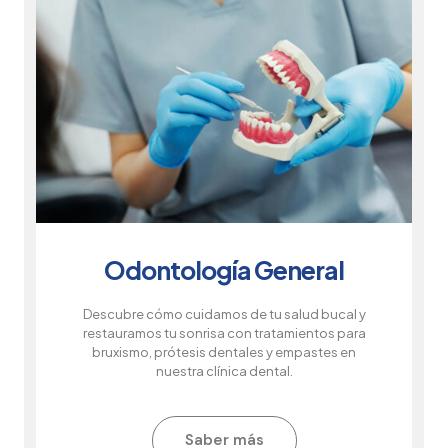
Odontología General​
Descubre cómo cuidamos de tu salud bucal y
restauramos tu sonrisa con tratamientos para
bruxismo, prótesis dentales y empastes en
nuestra clínica dental.
Saber más