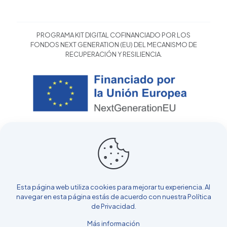
PROGRAMA KIT DIGITAL COFINANCIADO POR LOS
FONDOS NEXT GENERATION (EU) DEL MECANISMO DE
RECUPERACIÓN Y RESILIENCIA.
Esta página web utiliza cookies para mejorar tu experiencia. Al
navegar en esta página estás de acuerdo con nuestra
Política
de Privacidad
.
Más información