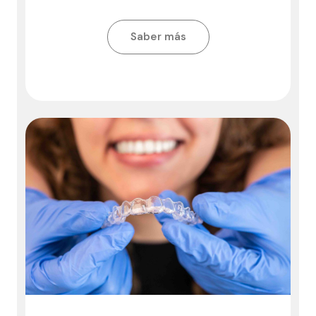
Saber más