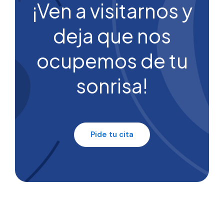
¡Ven a visitarnos y
deja que nos
ocupemos de tu
sonrisa!
Pide tu cita