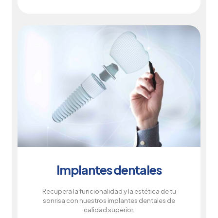
Implantes dentales
Recupera la funcionalidad y la estética de tu
sonrisa con nuestros implantes dentales de
calidad superior.