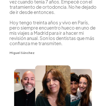
vez cuando tenía 7 años. Empecé con el
tratamiento de ortodoncia. No he dejado
de ir desde entonces.
Hoy tengo treinta años y vivo en París,
pero siempre encuentro hueco en uno de
mis viajes a Madrid para ir a hacer mi
revisión anual. Son los dentistas que más
confianza me transmiten.
Miguel Sánchez