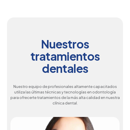
Nuestros
tratamientos
dentales
Nuestro equipo de profesionales altamente capacitados
utiliza las últimas técnicas y tecnologías en odontología
para ofrecerte tratamientos de la más alta calidad en nuestra
clínica dental.