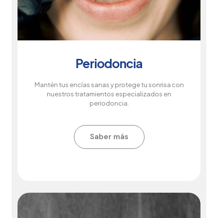
Periodoncia
Mantén tus encías sanas y protege tu sonrisa con
nuestros tratamientos especializados en
periodoncia.
Saber más