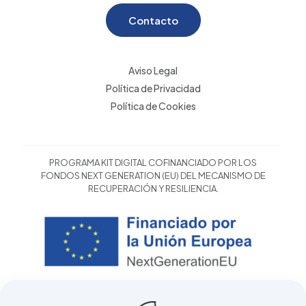
Contacto
Aviso Legal
Política de Privacidad
Política de Cookies
PROGRAMA KIT DIGITAL COFINANCIADO POR LOS
FONDOS NEXT GENERATION (EU) DEL MECANISMO DE
RECUPERACIÓN Y RESILIENCIA.