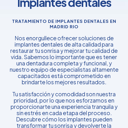
Implantes dentales
TRATAMIENTO DE IMPLANTES DENTALES EN
MADRID RIO
Nos enorgullece ofrecer soluciones de
implantes dentales de alta calidad para
restaurar tu sonrisa y mejorar tu calidad de
vida. Sabemos lo importante que es tener
una dentadura completa y funcional, y
nuestro equipo de especialistas altamente
capacitados está comprometido en
brindarte los mejores resultados.
Tu satisfacción y comodidad son nuestra
prioridad, por lo que nos esforzamos en
proporcionarte una experiencia tranquila y
sin estrés en cada etapa del proceso.
Descubre cómo los implantes pueden
transformar tu sonrisa y devolverte la