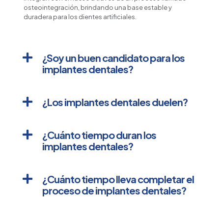
osteointegración, brindando una base estable y
duradera para los dientes artificiales.
¿Soy un buen candidato para los
implantes dentales?
¿Los implantes dentales duelen?
¿Cuánto tiempo duran los
implantes dentales?
¿Cuánto tiempo lleva completar el
proceso de implantes dentales?