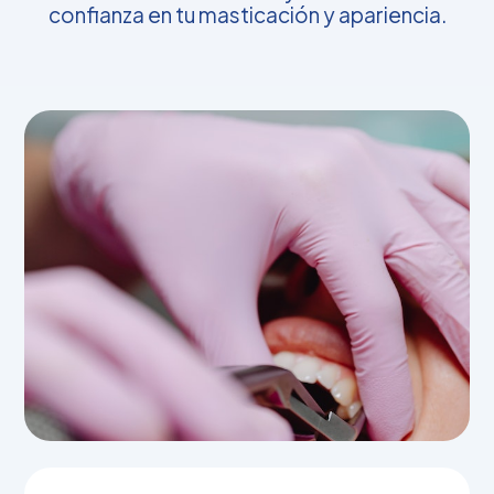
confianza en tu masticación y apariencia.